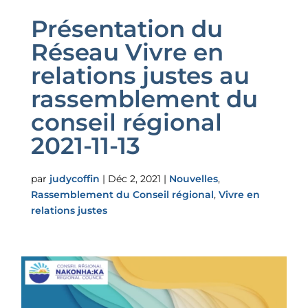
Présentation du
Réseau Vivre en
relations justes au
rassemblement du
conseil régional
2021-11-13
par
judycoffin
|
Déc 2, 2021
|
Nouvelles
,
Rassemblement du Conseil régional
,
Vivre en
relations justes