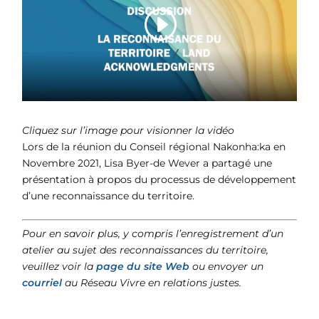
Cliquez sur l’image pour visionner la vidéo
Lors de la réunion du Conseil régional Nakonha:ka en
Novembre 2021, Lisa Byer-de Wever a partagé une
présentation à propos du processus de développement
d’une reconnaissance du territoire.
Pour en savoir plus, y compris l’enregistrement d’un
atelier au sujet des reconnaissances du territoire,
veuillez voir la
page du site Web
ou envoyer un
courriel
au Réseau Vivre en relations justes.