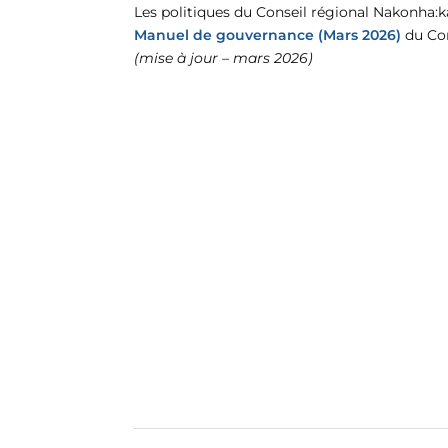
Les politiques du Conseil régional Nakonha:k
Manuel de gouvernance (Mars 2026)
du Con
(mise à jour – mars 2026)