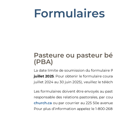
Formulaires
Pasteure ou pasteur bé
(PBA)
La date limite de soumission du formulaire 
juillet 2025
. Pour obtenir le formulaire coura
juillet 2024 au 30 juin 2025), veuillez le téléc
Les formulaires doivent être envoyés au pa
responsable des relations pastorales, par cour
church.ca
ou par courrier au 225 50e avenue
Pour plus d’information appelez le 1-800-268-