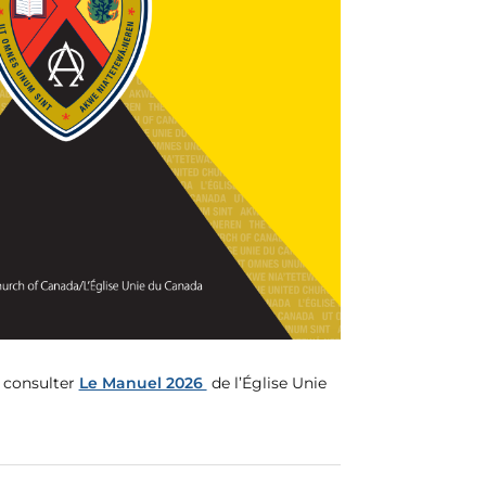
z consulter
Le Manuel 2026
de l’Église Unie