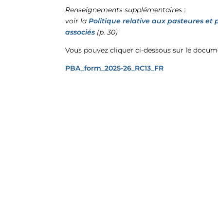
Renseignements supplémentaires :
voir la
Politique relative aux pasteures et
associés
(p. 30)
Vous pouvez cliquer ci-dessous sur le docume
PBA_form_2025-26_RC13_FR