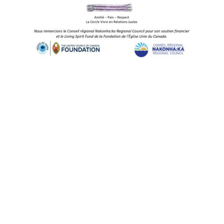
CONSEIL RÉGIONAL