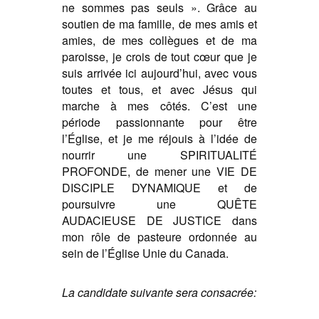
ne sommes pas seuls ». Grâce au
soutien de ma famille, de mes amis et
amies, de mes collègues et de ma
paroisse, je crois de tout cœur que je
suis arrivée ici aujourd’hui, avec vous
toutes et tous, et avec Jésus qui
marche à mes côtés. C’est une
période passionnante pour être
l’Église, et je me réjouis à l’idée de
nourrir une SPIRITUALITÉ
PROFONDE, de mener une VIE DE
DISCIPLE DYNAMIQUE et de
poursuivre une QUÊTE
AUDACIEUSE DE JUSTICE dans
mon rôle de pasteure ordonnée au
sein de l’Église Unie du Canada.
La candidate suivante sera consacrée: