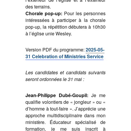
des terrains.
Chorale pop-up:
Pour les personnes
intéressées à participer à la chorale
pop-up, la répétition débutera à 10h30
à l’église unie Wesley.
Version PDF du programme:
2025-05-
31 Celebration of Ministries Service
Les candidates et candidats suivants
seront ordonnées le 31 mai :
Jean-Philippe Dubé-Goupil:
Je me
qualifie volontiers de « jongleur » ou «
d’homme à tout-faire ». J’apprécie une
approche multidisciplinaire dans mon
ministère. Éducateur spécialisé de
formation, je me suis inscrit à