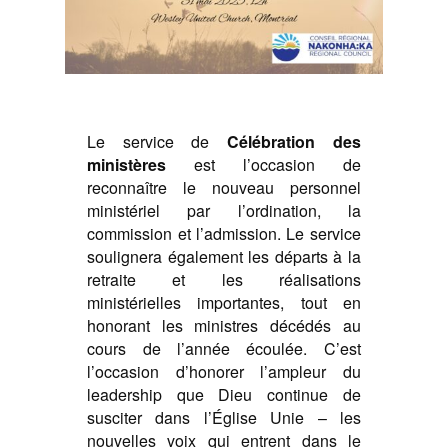
Le service de
Célébration des
ministères
est l’occasion de
reconnaître le nouveau personnel
ministériel par l’ordination, la
commission et l’admission. Le service
soulignera également les départs à la
retraite et les réalisations
ministérielles importantes, tout en
honorant les ministres décédés au
cours de l’année écoulée.
C’est
l’occasion d’honorer l’ampleur du
leadership que Dieu continue de
susciter dans l’Église Unie – les
nouvelles voix qui entrent dans le