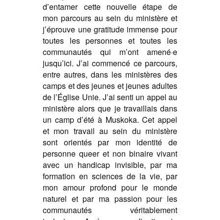
d’entamer cette nouvelle étape de
mon parcours au sein du ministère et
j’éprouve une gratitude immense pour
toutes les personnes et toutes les
communautés qui m’ont amené·e
jusqu’ici. J’ai commencé ce parcours,
entre autres, dans les ministères des
camps et des jeunes et jeunes adultes
de l’Église Unie. J’ai senti un appel au
ministère alors que je travaillais dans
un camp d’été à Muskoka. Cet appel
et mon travail au sein du ministère
sont orientés par mon identité de
personne queer et non binaire vivant
avec un handicap invisible, par ma
formation en sciences de la vie, par
mon amour profond pour le monde
naturel et par ma passion pour les
communautés véritablement