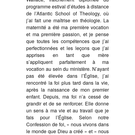
programme estival d’études à distance
de l’Atlantic School of Theology, où
j’ai fait une maîtrise en théologie. La
maternité a été ma première vocation
et ma première passion, et je pense
que toutes les compétences que j’ai
perfectionnées et les leçons que j’ai
apprises en tant que mère
s’appliquent parfaitement à ma
vocation au sein du ministère. N’ayant
pas été élevée dans l’Église, j’ai
rencontré la foi plus tard dans la vie,
après la naissance de mon premier
enfant. Depuis, ma foi n’a cessé de
grandir et de se renforcer. Elle donne
un sens à ma vie et au travail que je
fais pour l’Église. Selon notre
Confession de foi, « nous vivons dans
le monde que Dieu a créé » et « nous