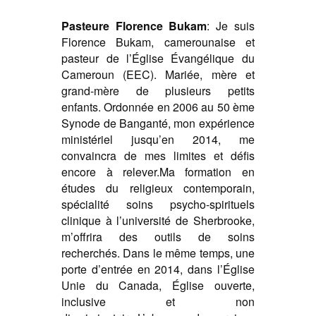
Pasteure Florence Bukam
:
Je suis
Florence Bukam, camerounaise et
pasteur de l’Église Évangélique du
Cameroun (EEC). Mariée, mère et
grand-mère de plusieurs petits
enfants.
Ordonnée en 2006 au 50 ème
Synode de Banganté, mon expérience
ministériel jusqu’en 2014, me
convaincra de mes limites et défis
encore à relever.
Ma formation en
études du religieux contemporain,
spécialité soins psycho-spirituels
clinique à l’université de Sherbrooke,
m’offrira des outils de soins
recherchés. Dans le même temps, une
porte d’entrée en 2014, dans l’Église
Unie du Canada, Église ouverte,
inclusive et non