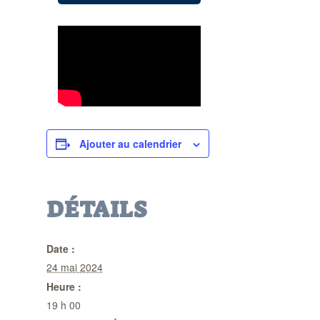
Ajouter au calendrier
DÉTAILS
Date :
24 mai 2024
Heure :
19 h 00