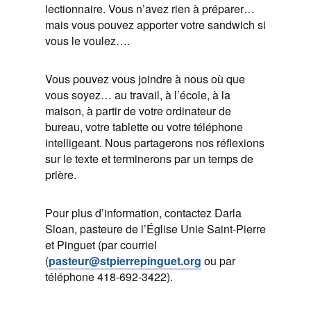
lectionnaire. Vous n’avez rien à préparer…
mais vous pouvez apporter votre sandwich si
vous le voulez….
Vous pouvez vous joindre à nous où que
vous soyez… au travail, à l’école, à la
maison, à partir de votre ordinateur de
bureau, votre tablette ou votre téléphone
intelligeant. Nous partagerons nos réflexions
sur le texte et terminerons par un temps de
prière.
Pour plus d’information, contactez Darla
Sloan, pasteure de l’Église Unie Saint-Pierre
et Pinguet (par courriel
(
pasteur@stpierrepinguet.org
ou par
téléphone 418-692-3422).