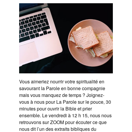
Vous aimeriez nourrir votre spiritualité en
savourant la Parole en bonne compagnie
mais vous manquez de temps ? Joignez-
vous à nous pour La Parole sur le pouce, 30
minutes pour ouvrir la Bible et prier
ensemble. Le vendredi à 12 h 15, nous nous
retrouvons sur ZOOM pour écouter ce que
nous dit l’un des extraits bibliques du