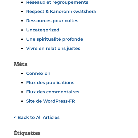
Réseaux et regroupements
Respect & Kanoronhkwátshera
Ressources pour cultes
Uncategorized
Une spiritualité profonde
Vivre en relations justes
Méta
Connexion
Flux des publications
Flux des commentaires
Site de WordPress-FR
< Back to All Articles
Étiquettes