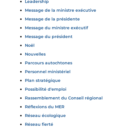
Leadership
Message de la ministre exécutive
Message de la présidente
Message du ministre exécutif
Message du président
Noël
Nouvelles
Parcours autochtones
Personnel ministériel
Plan stratégique
Possibilité d'emploi
Rassemblement du Conseil régional
Réflexions du MER
Réseau écologique
Réseau fierté