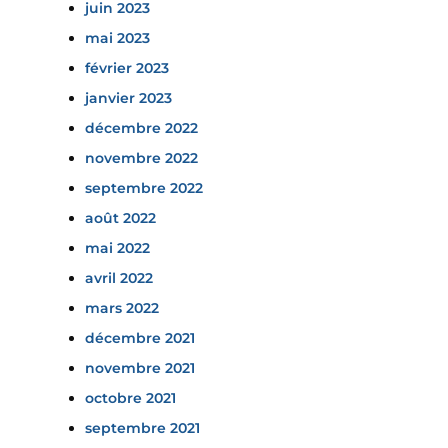
juin 2023
mai 2023
février 2023
janvier 2023
décembre 2022
novembre 2022
septembre 2022
août 2022
mai 2022
avril 2022
mars 2022
décembre 2021
novembre 2021
octobre 2021
septembre 2021