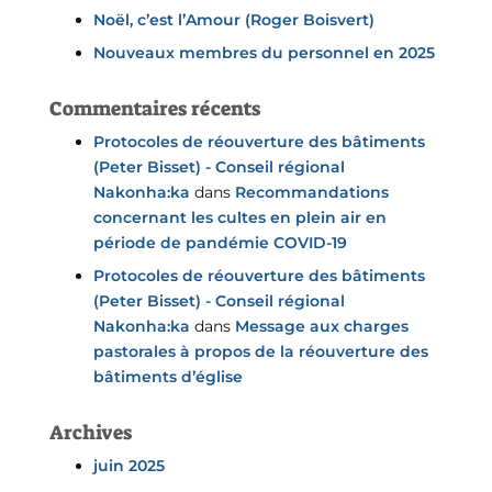
Noël, c’est l’Amour (Roger Boisvert)
Nouveaux membres du personnel en 2025
Commentaires récents
Protocoles de réouverture des bâtiments
(Peter Bisset) - Conseil régional
Nakonha:ka
dans
Recommandations
concernant les cultes en plein air en
période de pandémie COVID-19
Protocoles de réouverture des bâtiments
(Peter Bisset) - Conseil régional
Nakonha:ka
dans
Message aux charges
pastorales à propos de la réouverture des
bâtiments d’église
Archives
juin 2025