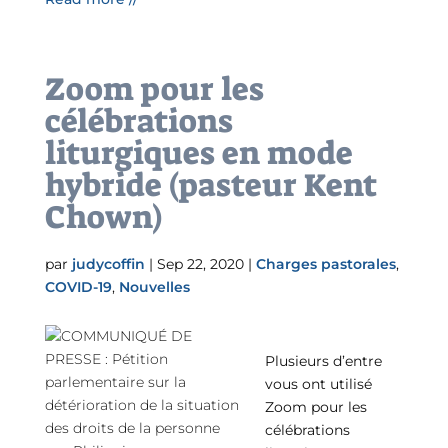
Zoom pour les
célébrations
liturgiques en mode
hybride (pasteur Kent
Chown)
par
judycoffin
|
Sep 22, 2020
|
Charges pastorales
,
COVID-19
,
Nouvelles
Plusieurs d’entre
vous ont utilisé
Zoom pour les
célébrations