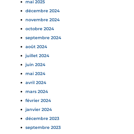
mai 2025
décembre 2024
novembre 2024
octobre 2024
septembre 2024
août 2024
juillet 2024
juin 2024
mai 2024
avril 2024
mars 2024
février 2024
janvier 2024
décembre 2023
septembre 2023