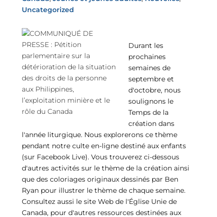
Uncategorized
Durant les
prochaines
semaines de
septembre et
d'octobre, nous
soulignons le
Temps de la
création dans
l'année liturgique. Nous explorerons ce thème
pendant notre culte en-ligne destiné aux enfants
(sur Facebook Live). Vous trouverez ci-dessous
d'autres activités sur le thème de la création ainsi
que des coloriages originaux dessinés par Ben
Ryan pour illustrer le thème de chaque semaine.
Consultez aussi le site Web de l'Église Unie de
Canada, pour d'autres ressources destinées aux