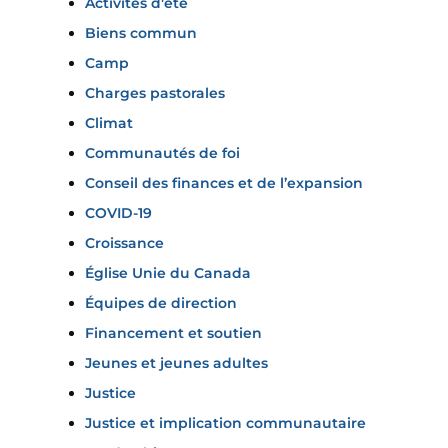
Activités d'été
Biens commun
Camp
Charges pastorales
Climat
Communautés de foi
Conseil des finances et de l’expansion
COVID-19
Croissance
Église Unie du Canada
Équipes de direction
Financement et soutien
Jeunes et jeunes adultes
Justice
Justice et implication communautaire