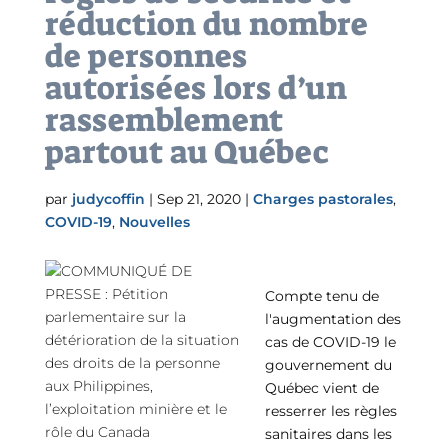
réduction du nombre
de personnes
autorisées lors d’un
rassemblement
partout au Québec
par
judycoffin
|
Sep 21, 2020
|
Charges pastorales
,
COVID-19
,
Nouvelles
Compte tenu de
l'augmentation des
cas de COVID-19 le
gouvernement du
Québec vient de
resserrer les règles
sanitaires dans les