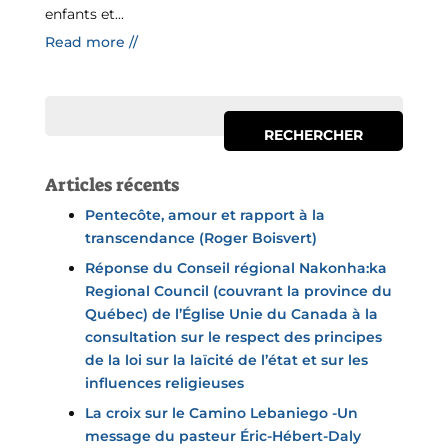
enfants et...
Read more //
Articles récents
Pentecôte, amour et rapport à la
transcendance (Roger Boisvert)
Réponse du Conseil régional Nakonha:ka
Regional Council (couvrant la province du
Québec) de l’Église Unie du Canada à la
consultation sur le respect des principes
de la loi sur la laïcité de l’état et sur les
influences religieuses
La croix sur le Camino Lebaniego -Un
message du pasteur Éric-Hébert-Daly