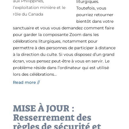
liturgiques.
Toutefois, vous
pourriez retourner
bientôt dans votre
sanctuaire et vous vous demandez comment faire
pour garder la composante Zoom dans les
célébrations liturgiques, notamment pour
permettre à des personnes de participer à distance
à la direction du culte. Si vous disposez d’un grand
écran, vous pensez peut-être à vous en servir. Le
problème réside dans l’ordinateur qui est utilisé
lors des célébrations...
Read more //
MISE À JOUR :
Resserrement des
règles de sécurité et