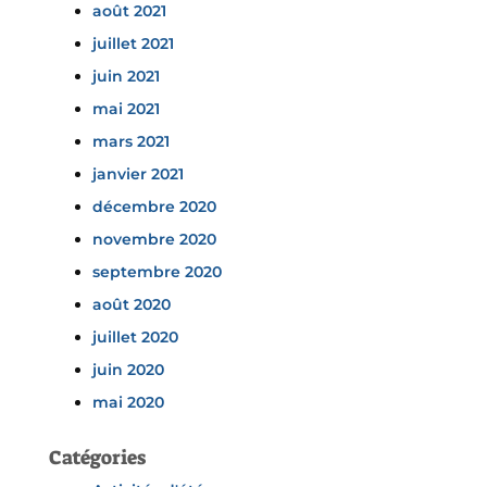
août 2021
juillet 2021
juin 2021
mai 2021
mars 2021
janvier 2021
décembre 2020
novembre 2020
septembre 2020
août 2020
juillet 2020
juin 2020
mai 2020
Catégories