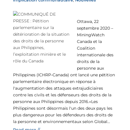
implication communautaire
,
Nouvelles
Ottawa, 22
septembre 2020 –
MiningWatch
Canada et la
Coalition
internationale des
droits de la
personne aux
Philippines (ICHRP-Canada) ont lancé une pétition
parlementaire électronique en réponse à
l'augmentation des attaques extrajudiciaires
contre les civils et les défenseurs des droits de la
personne aux Philippines depuis 2016.«Les
Philippines sont désormais l'un des deux pays les
plus dangereux pour les défendeurs des droits de
la personne et environnementaux selon Global...
Read more //