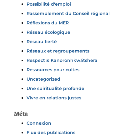
Possibilité d'emploi
Rassemblement du Conseil régional
Réflexions du MER
Réseau écologique
Réseau fierté
Réseaux et regroupements
Respect & Kanoronhkwátshera
Ressources pour cultes
Uncategorized
Une spiritualité profonde
Vivre en relations justes
Méta
Connexion
Flux des publications