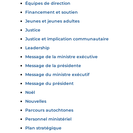
Équipes de direction
Financement et soutien
Jeunes et jeunes adultes
Justice
Justice et implication communautaire
Leadership
Message de la ministre exécutive
Message de la présidente
Message du ministre exécutif
Message du président
Noël
Nouvelles
Parcours autochtones
Personnel ministériel
Plan stratégique