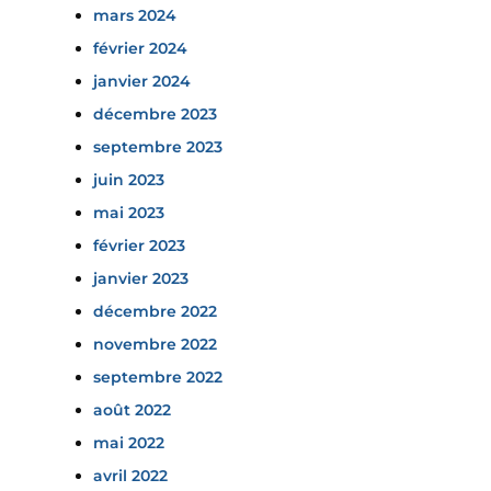
mars 2024
février 2024
janvier 2024
décembre 2023
septembre 2023
juin 2023
mai 2023
février 2023
janvier 2023
décembre 2022
novembre 2022
septembre 2022
août 2022
mai 2022
avril 2022