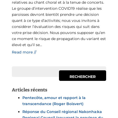
relatives au chant choral et à la tenue de concerts.
Le groupe d’intervention COVID19 réalise que les
paroisses devront bientôt prendre une décision
quant à ce type d’activités; nous vous invitons à
considérer l’évaluation des risques qui suit dans
votre prise décision. Nous pouvons supposer qu’en
ce moment le risque de propagation du variant est
élevé et qu'il se...
Read more //
Articles récents
Pentecôte, amour et rapport à la
transcendance (Roger Boisvert)
Réponse du Conseil régional Nakonha:ka
Regional Council (couvrant la province du