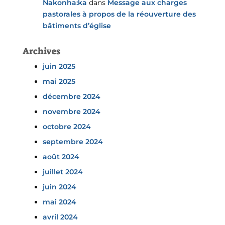
Nakonha:ka
dans
Message aux charges
pastorales à propos de la réouverture des
bâtiments d’église
Archives
juin 2025
mai 2025
décembre 2024
novembre 2024
octobre 2024
septembre 2024
août 2024
juillet 2024
juin 2024
mai 2024
avril 2024