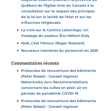
Québec) de l’Église Unie du Canada à la
consultation sur le respect des principes
de la loi sur la laïcité de l’état et sur les
influences religieuses
La croix sur le Camino Lebaniego -Un
message du pasteur Éric-Hébert-Daly
Noël, c’est l’Amour (Roger Boisvert)
Nouveaux membres du personnel en 2025
Commentaires récents
Protocoles de réouverture des bâtiments
(Peter Bisset) - Conseil régional
Nakonha:ka
dans
Recommandations
concernant les cultes en plein air en
période de pandémie COVID-19
Protocoles de réouverture des bâtiments
(Peter Bisset) - Conseil régional