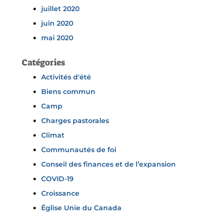
juillet 2020
juin 2020
mai 2020
Catégories
Activités d'été
Biens commun
Camp
Charges pastorales
Climat
Communautés de foi
Conseil des finances et de l’expansion
COVID-19
Croissance
Église Unie du Canada