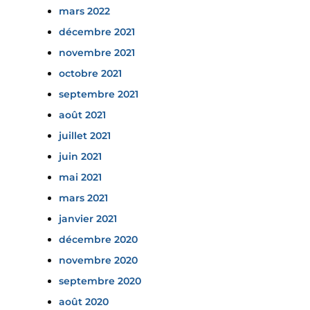
mars 2022
décembre 2021
novembre 2021
octobre 2021
septembre 2021
août 2021
juillet 2021
juin 2021
mai 2021
mars 2021
janvier 2021
décembre 2020
novembre 2020
septembre 2020
août 2020