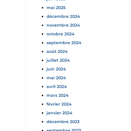
mai 2025
décembre 2024
novembre 2024
octobre 2024
septembre 2024
août 2024
juillet 2024
juin 2024
mai 2024
avril 2024
mars 2024
février 2024
janvier 2024
décembre 2023
septembre 2023