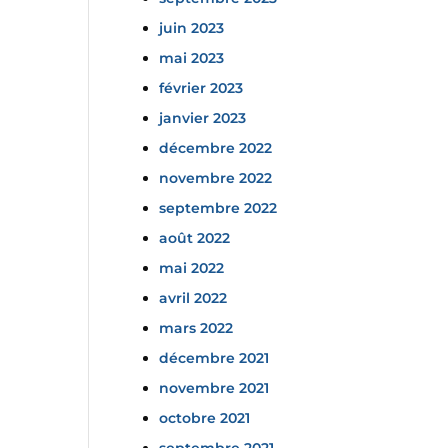
juin 2023
mai 2023
février 2023
janvier 2023
décembre 2022
novembre 2022
septembre 2022
août 2022
mai 2022
avril 2022
mars 2022
décembre 2021
novembre 2021
octobre 2021