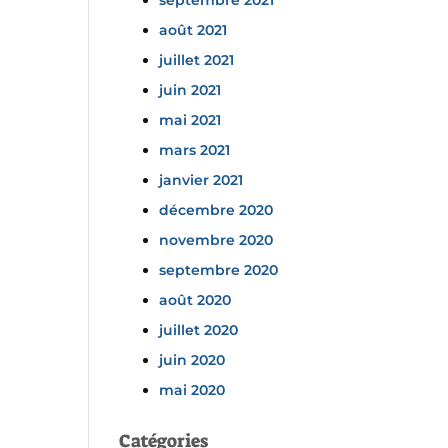
septembre 2021
août 2021
juillet 2021
juin 2021
mai 2021
mars 2021
janvier 2021
décembre 2020
novembre 2020
septembre 2020
août 2020
juillet 2020
juin 2020
mai 2020
Catégories