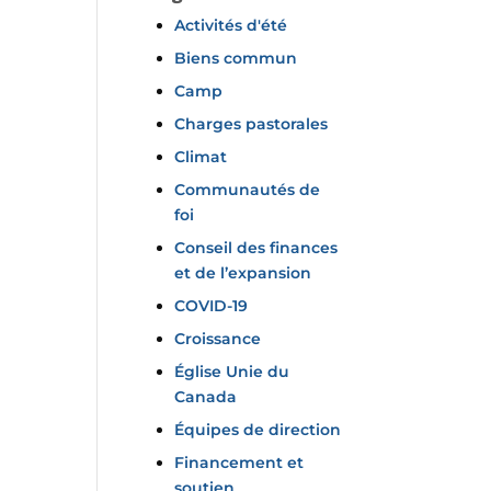
Activités d'été
Biens commun
Camp
Charges pastorales
Climat
Communautés de
foi
Conseil des finances
et de l’expansion
COVID-19
Croissance
Église Unie du
Canada
Équipes de direction
Financement et
soutien