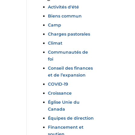
Activités d'été
Biens commun
Camp
Charges pastorales
Climat
Communautés de
foi
Conseil des finances
et de l’expansion
COVID-19
Croissance
Église Unie du
Canada
Équipes de direction
Financement et
soutien