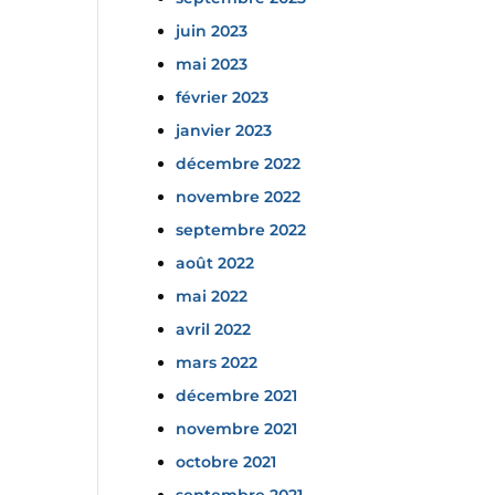
juin 2023
mai 2023
février 2023
janvier 2023
décembre 2022
novembre 2022
septembre 2022
août 2022
mai 2022
avril 2022
mars 2022
décembre 2021
novembre 2021
octobre 2021