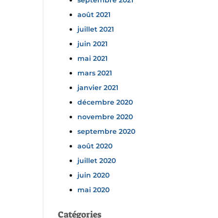
septembre 2021
août 2021
juillet 2021
juin 2021
mai 2021
mars 2021
janvier 2021
décembre 2020
novembre 2020
septembre 2020
août 2020
juillet 2020
juin 2020
mai 2020
Catégories