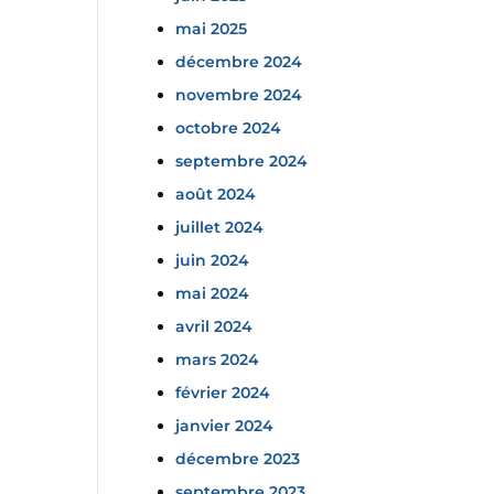
mai 2025
décembre 2024
novembre 2024
octobre 2024
septembre 2024
août 2024
juillet 2024
juin 2024
mai 2024
avril 2024
mars 2024
février 2024
janvier 2024
décembre 2023
septembre 2023